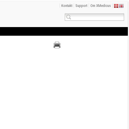
Kontakt
Support
Om XMedicus